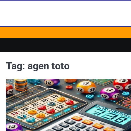
Skip
to
content
Tag:
agen toto