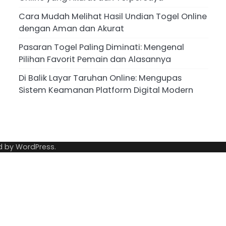
Cara Mudah Melihat Hasil Undian Togel Online
dengan Aman dan Akurat
Pasaran Togel Paling Diminati: Mengenal
Pilihan Favorit Pemain dan Alasannya
Di Balik Layar Taruhan Online: Mengupas
Sistem Keamanan Platform Digital Modern
d by
WordPress
.