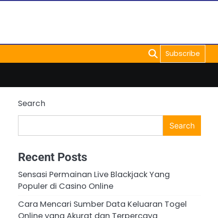
Subscribe
Search
Search
Recent Posts
Sensasi Permainan Live Blackjack Yang
Populer di Casino Online
Cara Mencari Sumber Data Keluaran Togel
Online yang Akurat dan Terpercaya