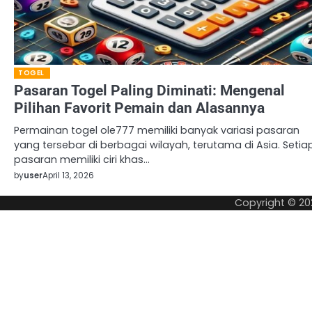
TOGEL
Pasaran Togel Paling Diminati: Mengenal
Pilihan Favorit Pemain dan Alasannya
Permainan togel ole777 memiliki banyak variasi pasaran
yang tersebar di berbagai wilayah, terutama di Asia. Setia
pasaran memiliki ciri khas…
by
user
April 13, 2026
Copyright © 2