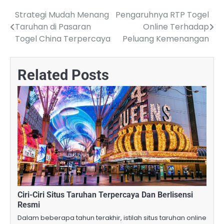
Strategi Mudah Menang
Pengaruhnya RTP Togel
Post
Taruhan di Pasaran
Online Terhadap
navigation
Togel China Terpercaya
Peluang Kemenangan
Related Posts
Ciri-Ciri Situs Taruhan Terpercaya Dan Berlisensi
Resmi
Dalam beberapa tahun terakhir, istilah situs taruhan online