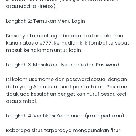
atau Mozilla Firefox).
Langkah 2: Temukan Menu Login
Biasanya tombol login berada di atas halaman
kanan atas ole777. Kemudian klik tombol tersebut
masuk ke halaman untuk login
Langkah 3: Masukkan Username dan Password
Isi kolom username dan password sesuai dengan
data yang Anda buat saat pendaftaran. Pastikan
tidak ada kesalahan pengetikan huruf besar, kecil,
atau simbol.
Langkah 4: Verifikasi Keamanan (jika diperlukan)
Beberapa situs terpercaya menggunakan fitur