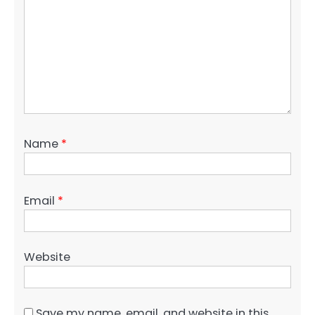
Name
*
Email
*
Website
Save my name, email, and website in this