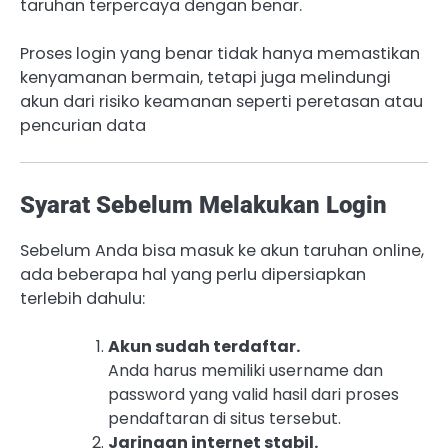
taruhan terpercaya dengan benar.
Proses login yang benar tidak hanya memastikan
kenyamanan bermain, tetapi juga melindungi
akun dari risiko keamanan seperti peretasan atau
pencurian data
Syarat Sebelum Melakukan Login
Sebelum Anda bisa masuk ke akun taruhan online,
ada beberapa hal yang perlu dipersiapkan
terlebih dahulu:
Akun sudah terdaftar.
Anda harus memiliki username dan
password yang valid hasil dari proses
pendaftaran di situs tersebut.
Jaringan internet stabil.