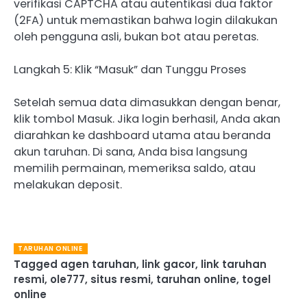
verifikasi CAPTCHA atau autentikasi dua faktor
(2FA) untuk memastikan bahwa login dilakukan
oleh pengguna asli, bukan bot atau peretas.
Langkah 5: Klik “Masuk” dan Tunggu Proses
Setelah semua data dimasukkan dengan benar,
klik tombol Masuk. Jika login berhasil, Anda akan
diarahkan ke dashboard utama atau beranda
akun taruhan. Di sana, Anda bisa langsung
memilih permainan, memeriksa saldo, atau
melakukan deposit.
TARUHAN ONLINE
Tagged
agen taruhan
,
link gacor
,
link taruhan
resmi
,
ole777
,
situs resmi
,
taruhan online
,
togel
online